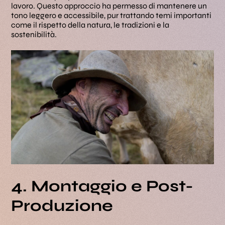
lavoro. Questo approccio ha permesso di mantenere un
tono leggero e accessibile, pur trattando temi importanti
come il rispetto della natura, le tradizioni e la
sostenibilità.
4. Montaggio e Post-
Produzione