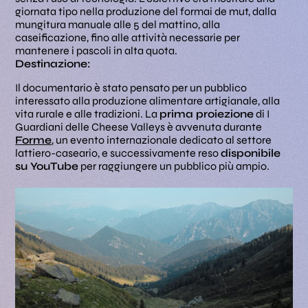
giornata tipo nella produzione del formai de mut, dalla
mungitura manuale alle 5 del mattino, alla
caseificazione, fino alle attività necessarie per
mantenere i pascoli in alta quota.
Destinazione:
Il documentario è stato pensato per un pubblico
interessato alla produzione alimentare artigianale, alla
vita rurale e alle tradizioni. La
prima proiezione
di
I
Guardiani delle Cheese Valleys
è avvenuta durante
Forme
, un evento internazionale dedicato al settore
lattiero-caseario, e successivamente reso
disponibile
su YouTube
per raggiungere un pubblico più ampio.