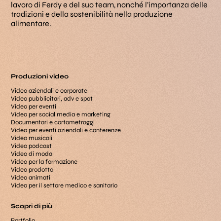
lavoro di Ferdy e del suo team, nonché l’importanza delle
tradizioni e della sostenibilità nella produzione
alimentare.
Produzioni video
Video aziendali e corporate
Video pubblicitari, adv e spot
Video per eventi
Video per social media e marketing
Documentari e cortometraggi
Video per eventi aziendali e conferenze
Video musicali
Video podcast
Video di moda
Video per la formazione
Video prodotto
Video animati
Video per il settore medico e sanitario
Scopri di più
Portfolio