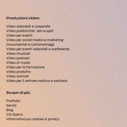
Produzioni video
Video aziendali e corporate
Video pubblicitari, adv e spot
Video per eventi
Video per social media e marketing
Documentari e cortometraggi
Video per eventi aziendali e conferenze
Video musicali
Video podcast
Video di moda
Video per la formazione
Video prodotto
Video animati
Video per il settore medico e sanitario
Scopri di più
Portfolio
Servizi
Blog
Chi Siamo
Informativa sui cookies & privacy