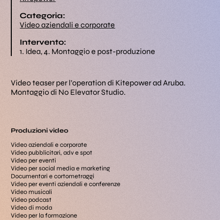
Categoria:
Video aziendali e corporate
Intervento:
1. Idea, 4. Montaggio e post-produzione
Video teaser per l’operation di Kitepower ad Aruba.
Montaggio di No Elevator Studio.
Produzioni video
Video aziendali e corporate
Video pubblicitari, adv e spot
Video per eventi
Video per social media e marketing
Documentari e cortometraggi
Video per eventi aziendali e conferenze
Video musicali
Video podcast
Video di moda
Video per la formazione